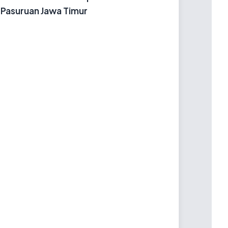
Pasuruan Jawa Timur