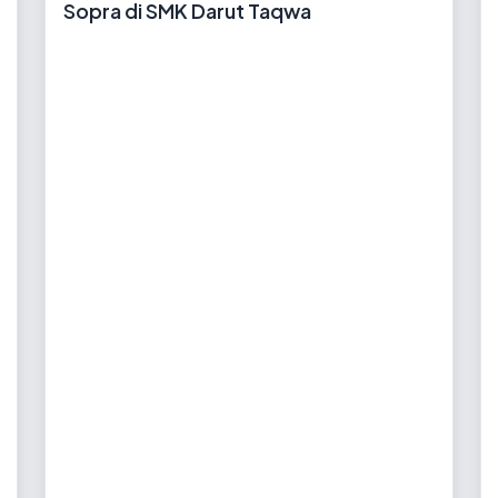
Sopra di SMK Darut Taqwa