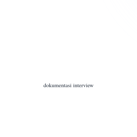
dokumentasi interview