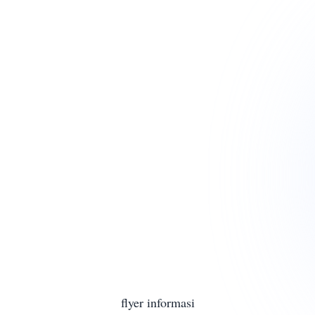
flyer informasi