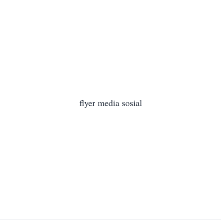
flyer media sosial