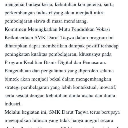
mengenai budaya kerja, kebutuhan kompetensi, serta
perkembangan industri yang akan menjadi mitra
pembelajaran siswa di masa mendatang.
Komitmen Meningkatkan Mutu Pendidikan Vokasi
Keikutsertaan SMK Darut Taqwa dalam program ini
diharapkan dapat memberikan dampak positif terhadap
peningkatan kualitas pembelajaran, khususnya pada
Program Keahlian Bisnis Digital dan Pemasaran.
Pengetahuan dan pengalaman yang diperoleh selama
bimtek akan menjadi bekal dalam mengembangkan
strategi pembelajaran yang lebih kontekstual, inovatif,
serta sesuai dengan kebutuhan dunia usaha dan dunia
industri.
Melalui kegiatan ini, SMK Darut Taqwa terus berupaya
mewujudkan lulusan yang tidak hanya unggul secara