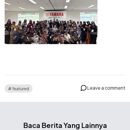
Leave a comment
# featured
Baca Berita Yang Lainnya