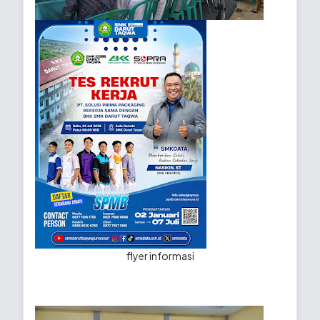
flyer informasi