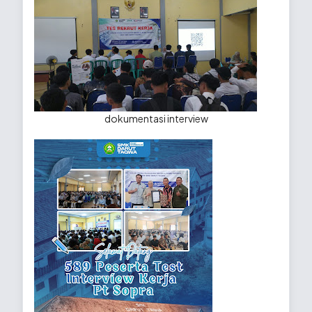
dokumentasi interview