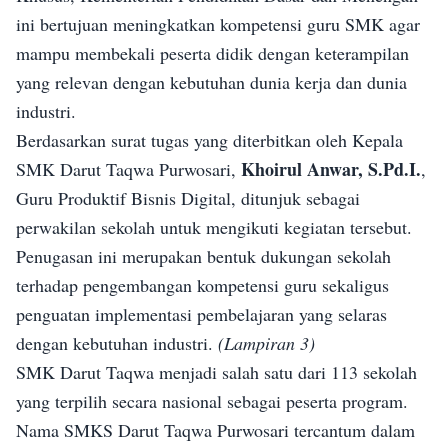
ini bertujuan meningkatkan kompetensi guru SMK agar
mampu membekali peserta didik dengan keterampilan
yang relevan dengan kebutuhan dunia kerja dan dunia
industri.
Berdasarkan surat tugas yang diterbitkan oleh Kepala
Khoirul Anwar, S.Pd.I.
SMK Darut Taqwa Purwosari,
,
Guru Produktif Bisnis Digital, ditunjuk sebagai
perwakilan sekolah untuk mengikuti kegiatan tersebut.
Penugasan ini merupakan bentuk dukungan sekolah
terhadap pengembangan kompetensi guru sekaligus
penguatan implementasi pembelajaran yang selaras
dengan kebutuhan industri.
(Lampiran 3)
SMK Darut Taqwa menjadi salah satu dari 113 sekolah
yang terpilih secara nasional sebagai peserta program.
Nama SMKS Darut Taqwa Purwosari tercantum dalam