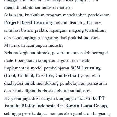
menjadi kebutuhan industri modern.
Selain itu, kurikulum program menekankan pendekatan
Project Based Learning
melalui Teaching Factory,
simulasi bisnis, praktik lapangan, magang terstruktur,
dan pendampingan langsung dari praktisi industri.
Materi dan Kunjungan Industri
Selama kegiatan bimtek, peserta memperoleh berbagai
materi penguatan kompetensi guru, termasuk
3CM Learning
implementasi model pembelajaran
(Cool, Critical, Creative, Contextual)
yang telah
diadaptasi untuk mendukung pembelajaran pemasaran
dan bisnis digital berbasis kebutuhan industri.
PT
Kegiatan juga diisi dengan kunjungan industri ke
Yamaha Motor Indonesia
Kawan Lama Group
dan
,
sehingga peserta dapat memperoleh gambaran langsung